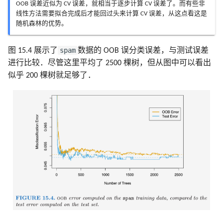
OOB 误差近似为 CV 误差，就相当于逐步计算 CV 误差了。而有些非
线性方法需要拟合完成后才能回过头来计算 CV 误差，从这点看这是
随机森林的优势。
spam
图 15.4 展示了
数据的 OOB 误分类误差，与测试误差
进行比较．尽管这里平均了 2500 棵树，但从图中可以看出
似乎 200 棵树就足够了．