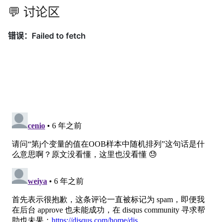
💬 讨论区