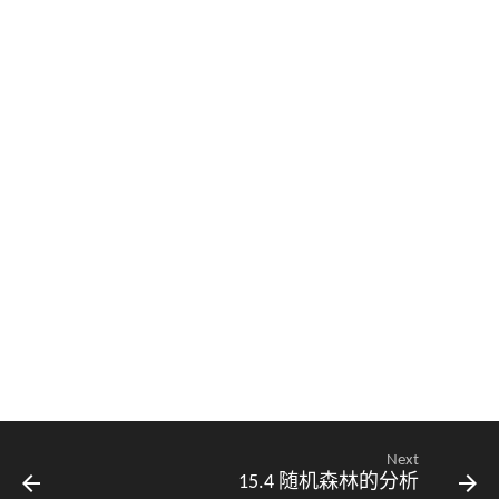
Next
15.4 随机森林的分析