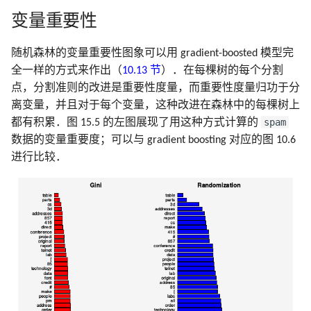
变量重要性
随机森林的变量重要性图象可以用 gradient-boosted 模型完
全一样的方式来作出（
10.13 节
）．在每棵树的每个分割
点，分割准则的改进是重要性度量，而重要性度量归功于分
离变量，并且对于每个变量，这种改进在森林中的每棵树上
spam
都有积累．图 15.5 的左图展现了用这种方式计算的
数据的变量重要度；可以与 gradient boosting 对应的图 10.6
进行比较．