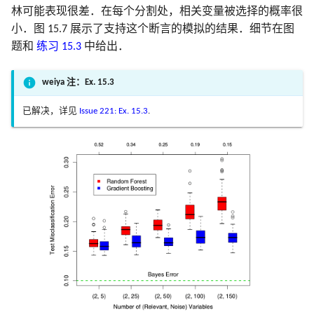
林可能表现很差．在每个分割处，相关变量被选择的概率很
小．图 15.7 展示了支持这个断言的模拟的结果．细节在图
题和
练习 15.3
中给出．
weiya 注：Ex. 15.3
已解决，详见
Issue 221: Ex. 15.3
.