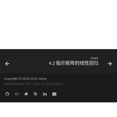
Next
4.2 指示矩阵的线性回归
Copyright © 2016-2025 weiya
Last Build Date UTC : 2025-12-30 12:00:53