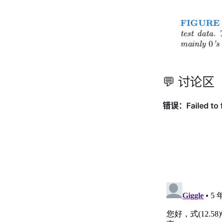
💬 讨论区