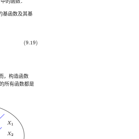
中的函数．
的基函数及其基
(9.19)
而，构造函数
的所有函数都是