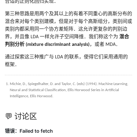
合适的正则化回归实现．
第三种思路是用两个及其以上的有着不同重心的高斯分布的
混合来对每个类别建模，但是对于每个高斯组分，类别间或
类别内都采用同一个协方差矩阵．这允许更复杂的判别边
界，并且像 LDA 一样允许子空间降维．我们称这个为
混合
判别分析 (mixture discriminant analysis)
，或者 MDA．
通过探索这三种推广与 LDA 的联系，使得它们采用通用的
框架．
Michie, D., Spiegelhalter, D. and Taylor, C. (eds) (1994). Machine Learning,
Neural and Statistical Classification, Ellis Horwood Series in Artificial
Intelligence, Ellis Horwood.
💬 讨论区