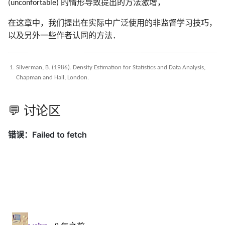
(unconfortable) 的情形导致提出的方法激增，
在这章中，我们提出在实际中广泛使用的非监督学习技巧，
以及另外一些作者认同的方法．
Silverman, B. (1986). Density Estimation for Statistics and Data Analysis,
Chapman and Hall, London.
💬 讨论区