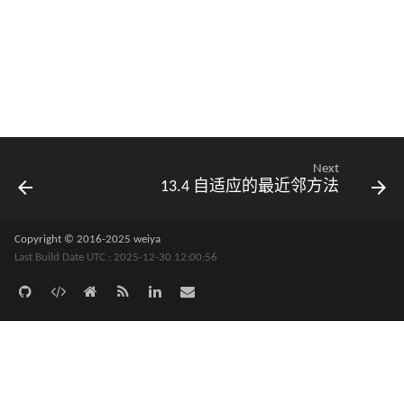
Next
13.4 自适应的最近邻方法
Copyright © 2016-2025 weiya
Last Build Date UTC : 2025-12-30 12:00:56