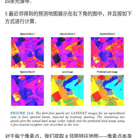
四条光谱带．
5 最近邻得到的预测地图展示在右下角的图中，并且按如下
方式进行计算．
对于每个像素点，我们提取 8 邻居特征地图——像素点本身