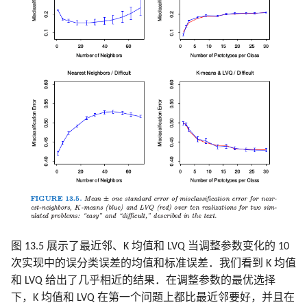
图 13.5 展示了最近邻、K 均值和 LVQ 当调整参数变化的 10
次实现中的误分类误差的均值和标准误差．我们看到 K 均值
和 LVQ 给出了几乎相近的结果．在调整参数的最优选择
下，K 均值和 LVQ 在第一个问题上都比最近邻要好，并且在