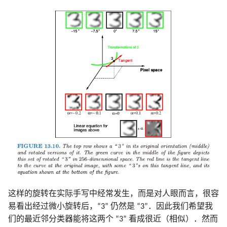
这样的旋转在实际手写中经常发生，而是对人眼而言，很容
易看出经过微小旋转后，“3” 仍然是 “3”．因此我们希望我
们的最近邻分类器能将这两个 “3” 看成很近（相似）．然而