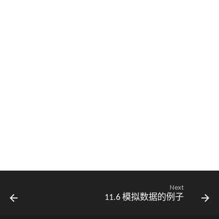
Next
11.6 模拟数据的例子