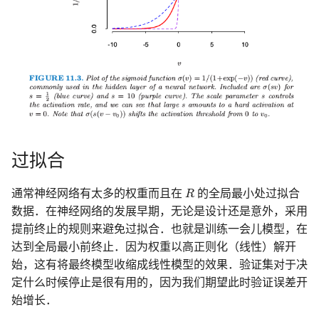
过拟合
R
通常神经网络有太多的权重而且在
R
的全局最小处过拟合
数据．在神经网络的发展早期，无论是设计还是意外，采用
提前终止的规则来避免过拟合．也就是训练一会儿模型，在
达到全局最小前终止．因为权重以高正则化（线性）解开
始，这有将最终模型收缩成线性模型的效果．验证集对于决
定什么时候停止是很有用的，因为我们期望此时验证误差开
始增长．