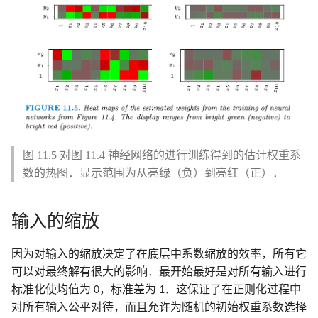
图 11.5 对图 11.4 神经网络的进行训练得到的估计权重系
数的热图．显示范围为从亮绿（负）到亮红（正）．
输入的缩放
因为对输入的缩放决定了在底层中系数缩放的效率，所有它
可以对最终解有很大的影响．最开始最好是对所有输入进行
标准化使均值为 0，标准差为 1．这保证了在正则化过程中
对所有输入公平对待，而且允许为随机的初始权重系数选择