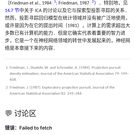
1
2
（Friedman et al., 1984
; Friedman, 1987
）．特别地，见
14.7 节
中关于 ICA 的讨论以及它与探索型投影寻踪的关系．
然而，投影寻踪回归模型在统计领域并没有被广泛地使用，
或许是因为在它的提出时间（1981），计算上的需求超出大
多数已有计算机的能力．但是它确实代表着重要的智力进
步，它是一个在神经网络领域的转世中发展起来的，神经网
络是本章接下来的内容．
Friedman, J., Stuetzle, W. and Schroeder, A. (1984). Projection pursuit
density estimation, Journal of the American Statistical Association 79: 599–
608.
Friedman, J. (1987). Exploratory projection pursuit, Journal of the
American Statistical Association 82: 249–266.
💬 讨论区